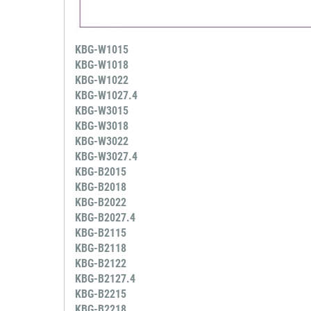
KBG-W1015
KBG-W1018
KBG-W1022
KBG-W1027.4
KBG-W3015
KBG-W3018
KBG-W3022
KBG-W3027.4
KBG-B2015
KBG-B2018
KBG-B2022
KBG-B2027.4
KBG-B2115
KBG-B2118
KBG-B2122
KBG-B2127.4
KBG-B2215
KBG-B2218