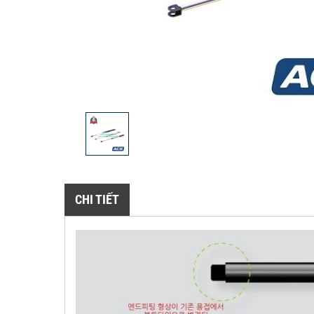
CHI TIẾT