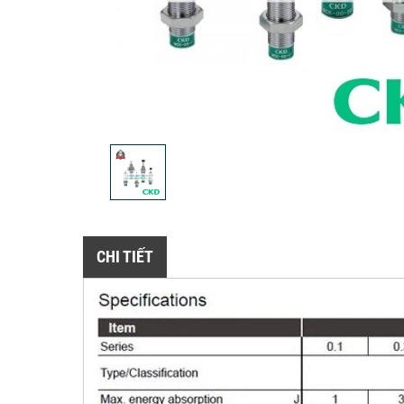
CHI TIẾT