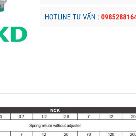
HOTLINE TƯ VẤN :
098528816