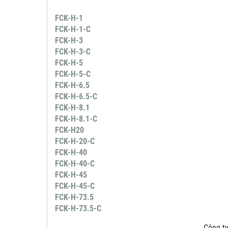
FCK-H-1
FCK-H-1-C
FCK-H-3
FCK-H-3-C
FCK-H-5
FCK-H-5-C
FCK-H-6.5
FCK-H-6.5-C
FCK-H-8.1
FCK-H-8.1-C
FCK-H20
FCK-H-20-C
FCK-H-40
FCK-H-40-C
FCK-H-45
FCK-H-45-C
FCK-H-73.5
FCK-H-73.5-C
Công ty 