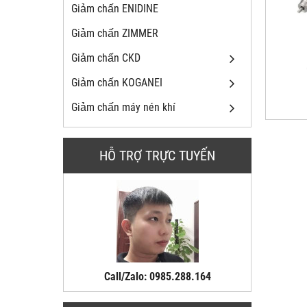
Giảm chấn ENIDINE
Giảm chấn ZIMMER
Giảm chấn CKD
Giảm chấn KOGANEI
Giảm chấn máy nén khí
HỖ TRỢ TRỰC TUYẾN
Call/Zalo: 0985.288.164