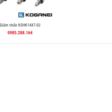
Giảm chấn KSHK14X7-02
0985.288.164